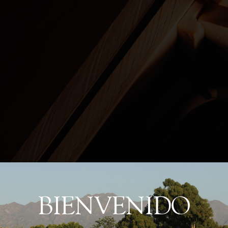
BIENVENIDO